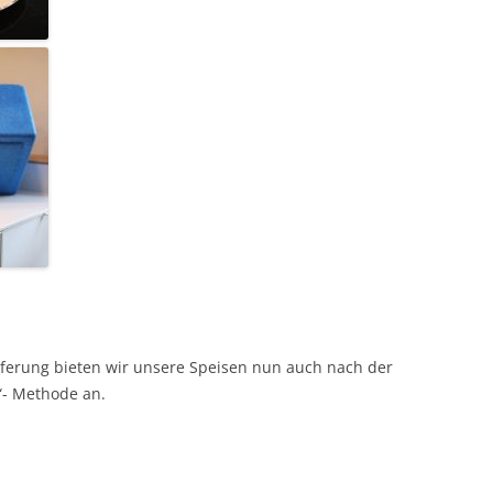
erung bieten wir unsere Speisen nun auch nach der
“- Methode an.