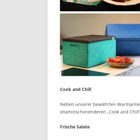
Cook and Chill
Neben unserer bewährten Warmanlief
vitaminschonenderen „Cook and Chill
Frische Salate