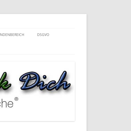
NDENBEREICH
DSGVO