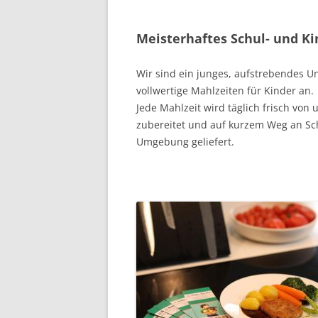
Meisterhaftes Schul- und K
Wir sind ein junges, aufstrebendes U
vollwertige Mahlzeiten für Kinder an.
Jede Mahlzeit wird täglich frisch vo
zubereitet und auf kurzem Weg an Sch
Umgebung geliefert.