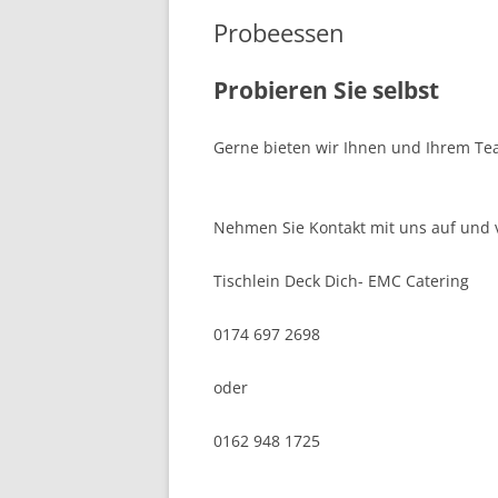
Probeessen
Probieren Sie selbst
Gerne bieten wir Ihnen und Ihrem Te
Nehmen Sie Kontakt mit uns auf und v
Tischlein Deck Dich- EMC Catering
0174 697 2698
oder
0162 948 1725