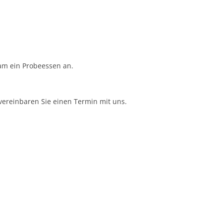
am ein Probeessen an.
ereinbaren Sie einen Termin mit uns.