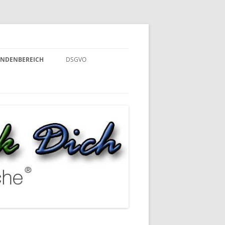
NDENBEREICH
DSGVO