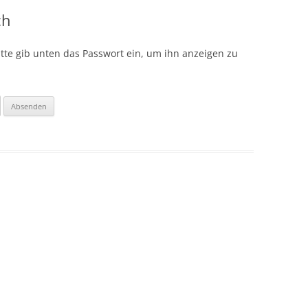
ch
Bitte gib unten das Passwort ein, um ihn anzeigen zu