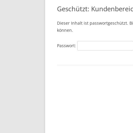
Geschützt: Kundenberei
Dieser Inhalt ist passwortgeschützt. 
können.
Passwort: