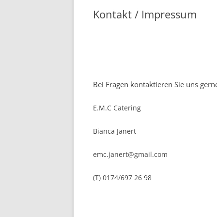
Kontakt / Impressum
Bei Fragen kontaktieren Sie uns gern
E.M.C Catering
Bianca Janert
emc.janert@gmail.com
(T) 0174/697 26 98