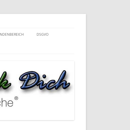
NDENBEREICH
DSGVO