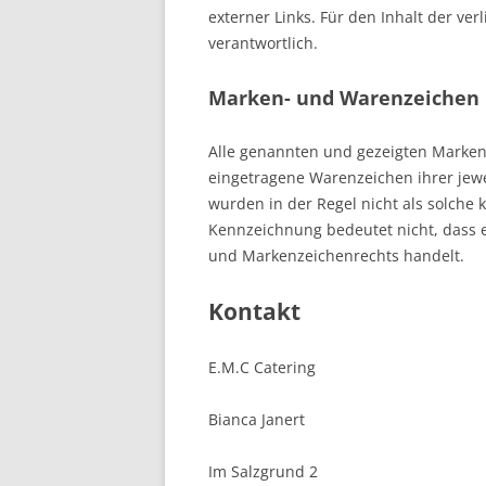
externer Links. Für den Inhalt der ver
verantwortlich.
Marken- und Warenzeichen
Alle genannten und gezeigten Marken
eingetragene Warenzeichen ihrer jew
wurden in der Regel nicht als solche 
Kennzeichnung bedeutet nicht, dass 
und Markenzeichenrechts handelt.
Kontakt
E.M.C Catering
Bianca Janert
Im Salzgrund 2