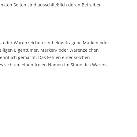
linkten Seiten sind ausschließlich deren Betreiber
- oder Warenzeichen sind eingetragene Marken oder
eiligen Eigentümer. Marken- oder Warenzeichen
kenntlich gemacht. Das Fehlen einer solchen
es sich um einen freien Namen im Sinne des Waren-