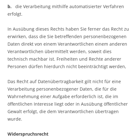
b.
die Verarbeitung mithilfe automatisierter Verfahren
erfolgt.
In Ausübung dieses Rechts haben Sie ferner das Recht zu
erwirken, dass die Sie betreffenden personenbezogenen
Daten direkt von einem Verantwortlichen einem anderen
Verantwortlichen übermittelt werden, soweit dies
technisch machbar ist. Freiheiten und Rechte anderer
Personen dürfen hierdurch nicht beeinträchtigt werden,
Das Recht auf Datenübertragbarkeit gilt nicht für eine
Verarbeitung personenbezogener Daten, die für die
Wahrnehmung einer Aufgabe erforderlich ist, die im
öffentlichen Interesse liegt oder in Ausübung öffentlicher
Gewalt erfolgt, die dem Verantwortlichen übertragen
wurde.
Widerspruchsrecht