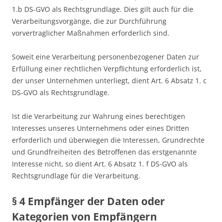
1.b DS-GVO als Rechtsgrundlage. Dies gilt auch für die
Verarbeitungsvorgänge, die zur Durchführung
vorvertraglicher Maßnahmen erforderlich sind.
Soweit eine Verarbeitung personenbezogener Daten zur
Erfüllung einer rechtlichen Verpflichtung erforderlich ist,
der unser Unternehmen unterliegt, dient Art. 6 Absatz 1. c
DS-GVO als Rechtsgrundlage.
Ist die Verarbeitung zur Wahrung eines berechtigen
Interesses unseres Unternehmens oder eines Dritten
erforderlich und überwiegen die Interessen, Grundrechte
und Grundfreiheiten des Betroffenen das erstgenannte
Interesse nicht, so dient Art. 6 Absatz 1. f DS-GVO als
Rechtsgrundlage für die Verarbeitung.
§ 4 Empfänger der Daten oder
Kategorien von Empfängern