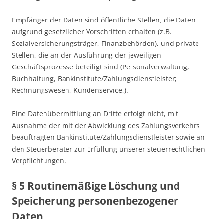
Empfänger der Daten sind öffentliche Stellen, die Daten
aufgrund gesetzlicher Vorschriften erhalten (z.B.
Sozialversicherungsträger, Finanzbehörden), und private
Stellen, die an der Ausführung der jeweiligen
Geschäftsprozesse beteiligt sind (Personalverwaltung,
Buchhaltung, Bankinstitute/ZahIungsdienstleister;
Rechnungswesen, Kundenservice,).
Eine Datenübermittlung an Dritte erfolgt nicht, mit
Ausnahme der mit der Abwicklung des Zahlungsverkehrs
beauftragten Bankinstitute/Zahlungsdienstleister sowie an
den Steuerberater zur Erfüllung unserer steuerrechtlichen
Verpflichtungen.
§ 5 Routinemäßige Löschung und
Speicherung personenbezogener
Daten