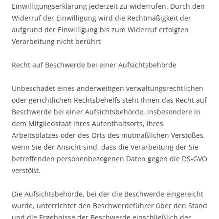
Einwilligungserklärung jederzeit zu widerrufen. Durch den
Widerruf der Einwilligung wird die Rechtmäßigkeit der
aufgrund der Einwilligung bis zum Widerruf erfolgten
Verarbeitung nicht berührt
Recht auf Beschwerde bei einer Aufsichtsbehörde
Unbeschadet eines anderweitigen verwaltungsrechtlichen
oder gerichtlichen Rechtsbehelfs steht Ihnen das Recht auf
Beschwerde bei einer Aufsichtsbehörde, insbesondere in
dem Mitgliedstaat ihres Aufenthaltsorts, ihres
Arbeitsplatzes oder des Orts des mutmaßlichen Verstoßes,
wenn Sie der Ansicht sind, dass die Verarbeitung der Sie
betreffenden personenbezogenen Daten gegen die DS-GVO
verstößt.
Die Aufsichtsbehörde, bei der die Beschwerde eingereicht
wurde, unterrichtet den Beschwerdeführer über den Stand
und die Ergebnisse der Beschwerde einschließlich der