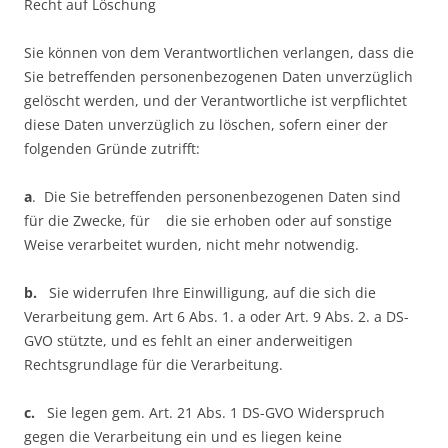
Recht auf Löschung
Sie können von dem Verantwortlichen verlangen, dass die
Sie betreffenden personenbezogenen Daten unverzüglich
gelöscht werden, und der Verantwortliche ist verpflichtet
diese Daten unverzüglich zu löschen, sofern einer der
folgenden Gründe zutrifft:
a
. Die Sie betreffenden personenbezogenen Daten sind
für die Zwecke, für die sie erhoben oder auf sonstige
Weise verarbeitet wurden, nicht mehr notwendig.
b.
Sie widerrufen Ihre Einwilligung, auf die sich die
Verarbeitung gem. Art 6 Abs. 1. a oder Art. 9 Abs. 2. a DS-
GVO stützte, und es fehlt an einer anderweitigen
Rechtsgrundlage für die Verarbeitung.
c.
Sie legen gem. Art. 21 Abs. 1 DS-GVO Widerspruch
gegen die Verarbeitung ein und es liegen keine