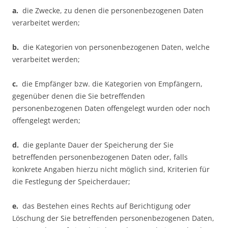
a.
die Zwecke, zu denen die personenbezogenen Daten
verarbeitet werden;
b.
die Kategorien von personenbezogenen Daten, welche
verarbeitet werden;
c.
die Empfänger bzw. die Kategorien von Empfängern,
gegenüber denen die Sie betreffenden
personenbezogenen Daten offengelegt wurden oder noch
offengelegt werden;
d.
die geplante Dauer der Speicherung der Sie
betreffenden personenbezogenen Daten oder, falls
konkrete Angaben hierzu nicht möglich sind, Kriterien für
die Festlegung der Speicherdauer;
e.
das Bestehen eines Rechts auf Berichtigung oder
Löschung der Sie betreffenden personenbezogenen Daten,