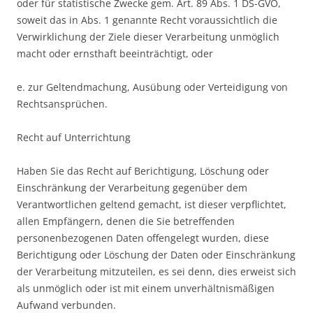
oder für statistische Zwecke gem. Art. 89 Abs. 1 DS-GVO,
soweit das in Abs. 1 genannte Recht voraussichtlich die
Verwirklichung der Ziele dieser Verarbeitung unmöglich
macht oder ernsthaft beeinträchtigt, oder
e. zur Geltendmachung, Ausübung oder Verteidigung von
Rechtsansprüchen.
Recht auf Unterrichtung
Haben Sie das Recht auf Berichtigung, Löschung oder
Einschränkung der Verarbeitung gegenüber dem
Verantwortlichen geltend gemacht, ist dieser verpflichtet,
allen Empfängern, denen die Sie betreffenden
personenbezogenen Daten offengelegt wurden, diese
Berichtigung oder Löschung der Daten oder Einschränkung
der Verarbeitung mitzuteilen, es sei denn, dies erweist sich
als unmöglich oder ist mit einem unverhältnismäßigen
Aufwand verbunden.