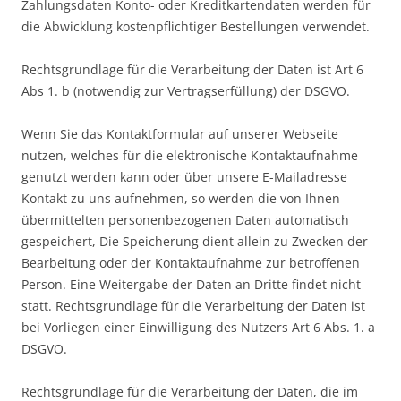
Zahlungsdaten Konto- oder Kreditkartendaten werden für
die Abwicklung kostenpflichtiger Bestellungen verwendet.
Rechtsgrundlage für die Verarbeitung der Daten ist Art 6
Abs 1. b (notwendig zur Vertragserfüllung) der DSGVO.
Wenn Sie das Kontaktformular auf unserer Webseite
nutzen, welches für die elektronische Kontaktaufnahme
genutzt werden kann oder über unsere E-Mailadresse
Kontakt zu uns aufnehmen, so werden die von Ihnen
übermittelten personenbezogenen Daten automatisch
gespeichert, Die Speicherung dient allein zu Zwecken der
Bearbeitung oder der Kontaktaufnahme zur betroffenen
Person. Eine Weitergabe der Daten an Dritte findet nicht
statt. Rechtsgrundlage für die Verarbeitung der Daten ist
bei Vorliegen einer Einwilligung des Nutzers Art 6 Abs. 1. a
DSGVO.
Rechtsgrundlage für die Verarbeitung der Daten, die im