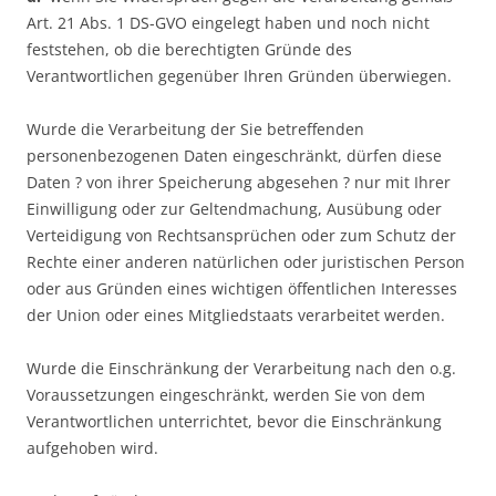
Art. 21 Abs. 1 DS-GVO eingelegt haben und noch nicht
feststehen, ob die berechtigten Gründe des
Verantwortlichen gegenüber Ihren Gründen überwiegen.
Wurde die Verarbeitung der Sie betreffenden
personenbezogenen Daten eingeschränkt, dürfen diese
Daten ? von ihrer Speicherung abgesehen ? nur mit Ihrer
Einwilligung oder zur Geltendmachung, Ausübung oder
Verteidigung von Rechtsansprüchen oder zum Schutz der
Rechte einer anderen natürlichen oder juristischen Person
oder aus Gründen eines wichtigen öffentlichen Interesses
der Union oder eines Mitgliedstaats verarbeitet werden.
Wurde die Einschränkung der Verarbeitung nach den o.g.
Voraussetzungen eingeschränkt, werden Sie von dem
Verantwortlichen unterrichtet, bevor die Einschränkung
aufgehoben wird.