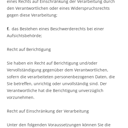
eines Rechts auf Einschränkung der Verarbeitung durch
den Verantwortlichen oder eines Widerspruchsrechts
gegen diese Verarbeitung;
f.
das Bestehen eines Beschwerderechts bei einer
Aufsichtsbehörde;
Recht auf Berichtigung
Sie haben ein Recht auf Berichtigung und/oder
Vervollständigung gegenüber dem Verantwortlichen,
sofern die verarbeiteten personenbezogenen Daten, die
Sie betreffen, unrichtig oder unvollständig sind. Der
Verantwortliche hat die Berichtigung unverzüglich
vorzunehmen.
Recht auf Einschränkung der Verarbeitung
Unter den folgenden Voraussetzungen können Sie die