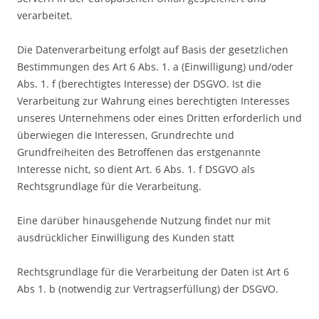
verarbeitet.
Die Datenverarbeitung erfolgt auf Basis der gesetzlichen
Bestimmungen des Art 6 Abs. 1. a (Einwilligung) und/oder
Abs. 1. f (berechtigtes Interesse) der DSGVO. Ist die
Verarbeitung zur Wahrung eines berechtigten Interesses
unseres Unternehmens oder eines Dritten erforderlich und
überwiegen die Interessen, Grundrechte und
Grundfreiheiten des Betroffenen das erstgenannte
Interesse nicht, so dient Art. 6 Abs. 1. f DSGVO als
Rechtsgrundlage für die Verarbeitung.
Eine darüber hinausgehende Nutzung findet nur mit
ausdrücklicher Einwilligung des Kunden statt
Rechtsgrundlage für die Verarbeitung der Daten ist Art 6
Abs 1. b (notwendig zur Vertragserfüllung) der DSGVO.