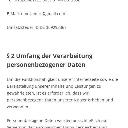
E-Mail: emc.janert@gmail.com
Umsatzsteuer ID:DE 309293367
§ 2 Umfang der Verarbeitung
personenbezogener Daten
Um die Funktionsfähigkeit unserer Internetseite sowie die
Bereitstellung unserer Inhalte und Leistungen zu
gewährleisten, ist es erforderlich, dass wir
personenbezogene Daten unserer Nutzer erheben und
verwenden.
Personenbezogene Daten werden ausschließlich auf
Servern in der europäischen Union gespeichert und