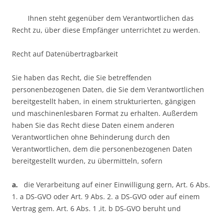
Ihnen steht gegenüber dem Verantwortlichen das
Recht zu, über diese Empfänger unterrichtet zu werden.
Recht auf Datenübertragbarkeit
Sie haben das Recht, die Sie betreffenden
personenbezogenen Daten, die Sie dem Verantwortlichen
bereitgestellt haben, in einem strukturierten, gängigen
und maschinenlesbaren Format zu erhalten. Außerdem
haben Sie das Recht diese Daten einem anderen
Verantwortlichen ohne Behinderung durch den
Verantwortlichen, dem die personenbezogenen Daten
bereitgestellt wurden, zu übermitteln, sofern
a.
die Verarbeitung auf einer Einwilligung gern, Art. 6 Abs.
1. a DS-GVO oder Art. 9 Abs. 2. a DS-GVO oder auf einem
Vertrag gem. Art. 6 Abs. 1 ‚it. b DS-GVO beruht und