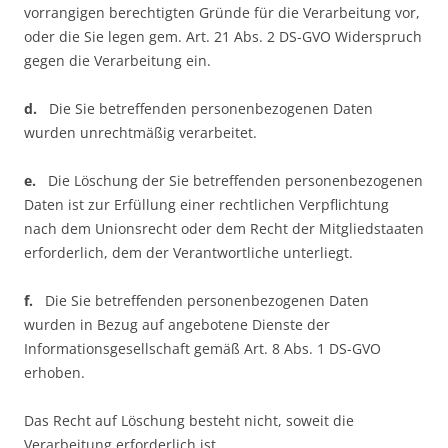
vorrangigen berechtigten Gründe für die Verarbeitung vor,
oder die Sie legen gem. Art. 21 Abs. 2 DS-GVO Widerspruch
gegen die Verarbeitung ein.
d.
Die Sie betreffenden personenbezogenen Daten
wurden unrechtmäßig verarbeitet.
e.
Die Löschung der Sie betreffenden personenbezogenen
Daten ist zur Erfüllung einer rechtlichen Verpflichtung
nach dem Unionsrecht oder dem Recht der Mitgliedstaaten
erforderlich, dem der Verantwortliche unterliegt.
f.
Die Sie betreffenden personenbezogenen Daten
wurden in Bezug auf angebotene Dienste der
Informationsgesellschaft gemäß Art. 8 Abs. 1 DS-GVO
erhoben.
Das Recht auf Löschung besteht nicht, soweit die
Verarbeitung erforderlich ist