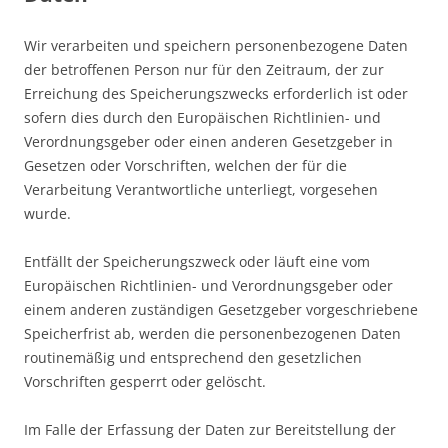
Wir verarbeiten und speichern personenbezogene Daten
der betroffenen Person nur für den Zeitraum, der zur
Erreichung des Speicherungszwecks erforderlich ist oder
sofern dies durch den Europäischen Richtlinien- und
Verordnungsgeber oder einen anderen Gesetzgeber in
Gesetzen oder Vorschriften, welchen der für die
Verarbeitung Verantwortliche unterliegt, vorgesehen
wurde.
Entfällt der Speicherungszweck oder läuft eine vom
Europäischen Richtlinien- und Verordnungsgeber oder
einem anderen zuständigen Gesetzgeber vorgeschriebene
Speicherfrist ab, werden die personenbezogenen Daten
routinemäßig und entsprechend den gesetzlichen
Vorschriften gesperrt oder gelöscht.
Im Falle der Erfassung der Daten zur Bereitstellung der