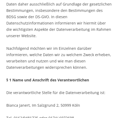
Daten daher ausschließlich auf Grundlage der gesetzlichen
Bestimmungen, insbesondere den Bestimmungen des
BDSG sowie der DS-GVO. In diesen
Datenschutzinformationen informieren wir hiermit über
die wichtigsten Aspekte der Datenverarbeitung im Rahmen
unserer Website.
Nachfolgend möchten wir im Einzelnen darüber
informieren, welche Daten wir zu welchem Zweck erheben,
verarbeiten und nutzen und wie man diesen
Datenverarbeitungen widersprechen können.
§ 1 Name und Anschrift des Verantwortlichen
Die verantwortliche Stelle für die Datenverarbeitung ist:
Bianca Janert, Im Salzgrund 2, 50999 Köln
Tel. 0162/9481725 oder 0174/ 6972698