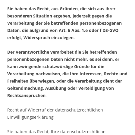
Sie haben das Recht, aus Gründen, die sich aus ihrer
besonderen Situation ergeben, jederzeit gegen die
Verarbeitung der Sie betreffenden personenbezogenen
Daten, die aufgrund von Art. 6 Abs. 1.e oder f DS-GVO
erfolgt, Widerspruch einzulegen.
Der Verantwortliche verarbeitet die Sie betreffenden
personenbezogenen Daten nicht mehr, es sei denn, er
kann zwingende schutzwürdige Gründe für die
Verarbeitung nachweisen, die Ihre Interessen, Rechte und
Freiheiten überwiegen, oder die Verarbeitung dient der
Geltendmachung, Ausübung oder Verteidigung von
Rechtsansprüchen
.
Recht auf Widerruf der datenschutzrechtlichen
Einwilligungserklärung
Sie haben das Recht, Ihre datenschutzrechtliche