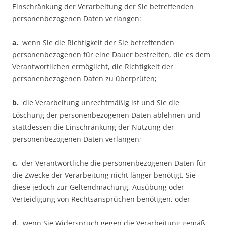
Einschränkung der Verarbeitung der Sie betreffenden
personenbezogenen Daten verlangen:
a.
wenn Sie die Richtigkeit der Sie betreffenden
personenbezogenen für eine Dauer bestreiten, die es dem
Verantwortlichen ermöglicht, die Richtigkeit der
personenbezogenen Daten zu überprüfen;
b.
die Verarbeitung unrechtmäßig ist und Sie die
Löschung der personenbezogenen Daten ablehnen und
stattdessen die Einschränkung der Nutzung der
personenbezogenen Daten verlangen;
c.
der Verantwortliche die personenbezogenen Daten für
die Zwecke der Verarbeitung nicht länger benötigt, Sie
diese jedoch zur Geltendmachung, Ausübung oder
Verteidigung von Rechtsansprüchen benötigen, oder
d.
wenn Sie Widerspruch gegen die Verarbeitung gemäß