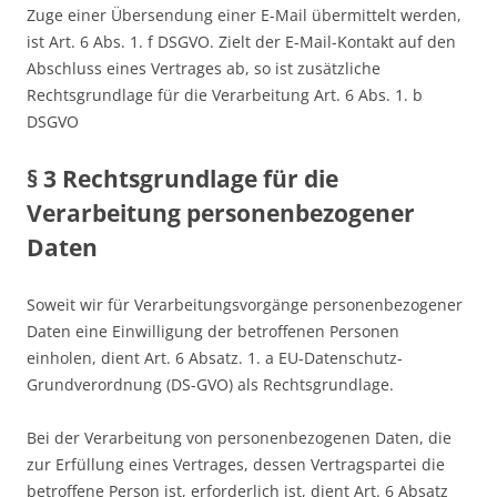
Zuge einer Übersendung einer E-Mail übermittelt werden,
ist Art. 6 Abs. 1. f DSGVO. Zielt der E-Mail-Kontakt auf den
Abschluss eines Vertrages ab, so ist zusätzliche
Rechtsgrundlage für die Verarbeitung Art. 6 Abs. 1. b
DSGVO
§ 3 Rechtsgrundlage für die
Verarbeitung personenbezogener
Daten
Soweit wir für Verarbeitungsvorgänge personenbezogener
Daten eine Einwilligung der betroffenen Personen
einholen, dient Art. 6 Absatz. 1. a EU-Datenschutz-
Grundverordnung (DS-GVO) als Rechtsgrundlage.
Bei der Verarbeitung von personenbezogenen Daten, die
zur Erfüllung eines Vertrages, dessen Vertragspartei die
betroffene Person ist, erforderlich ist, dient Art. 6 Absatz