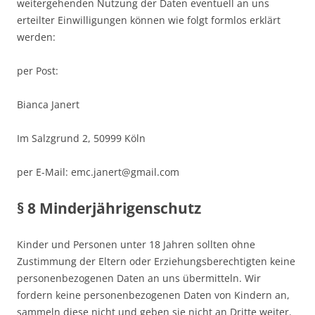
weitergehenden Nutzung der Daten eventuell an uns
erteilter Einwilligungen können wie folgt formlos erklärt
werden:
per Post:
Bianca Janert
Im Salzgrund 2, 50999 Köln
per E-Mail: emc.janert@gmail.com
§ 8 Minderjährigenschutz
Kinder und Personen unter 18 Jahren sollten ohne
Zustimmung der Eltern oder Erziehungsberechtigten keine
personenbezogenen Daten an uns übermitteln. Wir
fordern keine personenbezogenen Daten von Kindern an,
sammeln diese nicht und geben sie nicht an Dritte weiter.