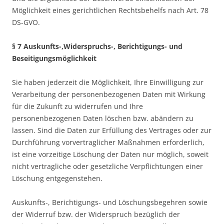
Möglichkeit eines gerichtlichen Rechtsbehelfs nach Art. 78
DS-GVO.
§ 7 Auskunfts-,Widerspruchs-, Berichtigungs- und
Beseitigungsmöglichkeit
Sie haben jederzeit die Möglichkeit, Ihre Einwilligung zur
Verarbeitung der personenbezogenen Daten mit Wirkung
für die Zukunft zu widerrufen und Ihre
personenbezogenen Daten löschen bzw. abändern zu
lassen. Sind die Daten zur Erfüllung des Vertrages oder zur
Durchführung vorvertraglicher Maßnahmen erforderlich,
ist eine vorzeitige Löschung der Daten nur möglich, soweit
nicht vertragliche oder gesetzliche Verpflichtungen einer
Löschung entgegenstehen.
Auskunfts-, Berichtigungs- und Löschungsbegehren sowie
der Widerruf bzw. der Widerspruch bezüglich der