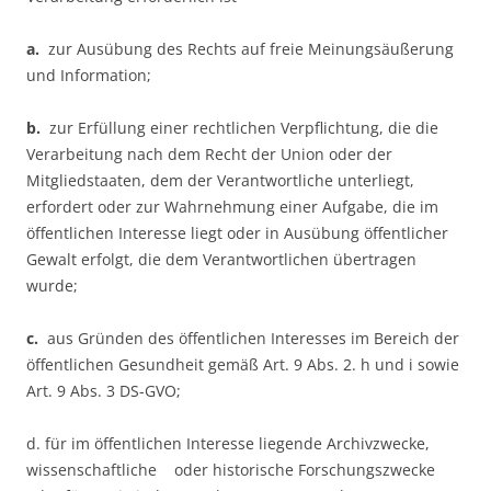
a.
zur Ausübung des Rechts auf freie Meinungsäußerung
und Information;
b.
zur Erfüllung einer rechtlichen Verpflichtung, die die
Verarbeitung nach dem Recht der Union oder der
Mitgliedstaaten, dem der Verantwortliche unterliegt,
erfordert oder zur Wahrnehmung einer Aufgabe, die im
öffentlichen Interesse liegt oder in Ausübung öffentlicher
Gewalt erfolgt, die dem Verantwortlichen übertragen
wurde;
c.
aus Gründen des öffentlichen Interesses im Bereich der
öffentlichen Gesundheit gemäß Art. 9 Abs. 2. h und i sowie
Art. 9 Abs. 3 DS-GVO;
d. für im öffentlichen Interesse liegende Archivzwecke,
wissenschaftliche oder historische Forschungszwecke