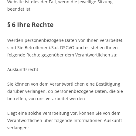
Website ist dies der Fall, wenn die jeweilige Sitzung
beendet ist.
§ 6 Ihre Rechte
Werden personenbezogene Daten von Ihnen verarbeitet,
sind Sie Betroffener i.S.d. DSGVO und es stehen Ihnen
folgende Rechte gegenüber dem Verantwortlichen zu:
Auskunftsrecht
Sie können von dem Verantwortlichen eine Bestätigung
darüber verlangen, ob personenbezogene Daten, die Sie
betreffen, von uns verarbeitet werden
Liegt eine solche Verarbeitung vor, können Sie von dem
Verantwortlichen über folgende Informationen Auskunft
verlangen: